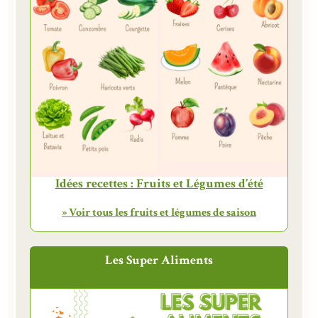
Idées recettes : Fruits et Légumes d’été
» Voir tous les fruits et légumes de saison
Les Super Aliments