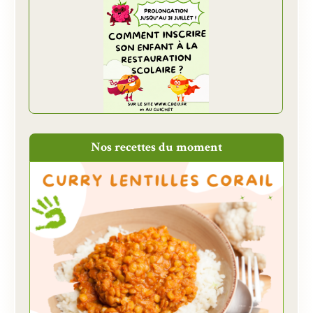
Nos recettes du moment