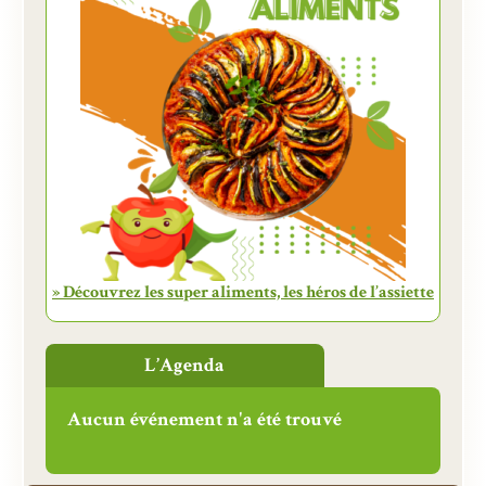
» Découvrez les super aliments, les héros de l’assiette
L’Agenda
Aucun événement n'a été trouvé