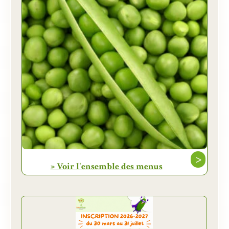
>
» Voir l'ensemble des menus