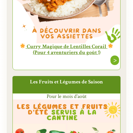
Curry Magique de Lentilles Corail
(Pour 4 aventuriers du goût !)
>
Les Fruits et Légumes de Saison
Pour le mois d'août