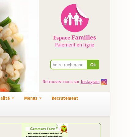
Paiement en ligne
Retrouvez-nous sur
Instagram
alité
Menus
Recrutement