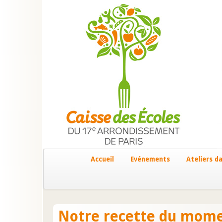
Accueil
Evénements
Ateliers da
Notre recette du mome