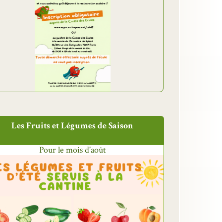
Les Fruits et Légumes de Saison
Pour le mois d'août