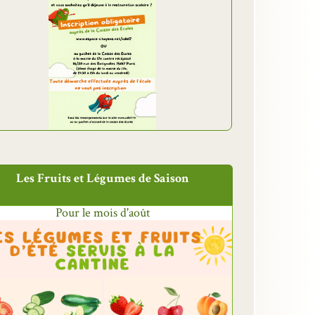
Les Fruits et Légumes de Saison
Pour le mois d'août