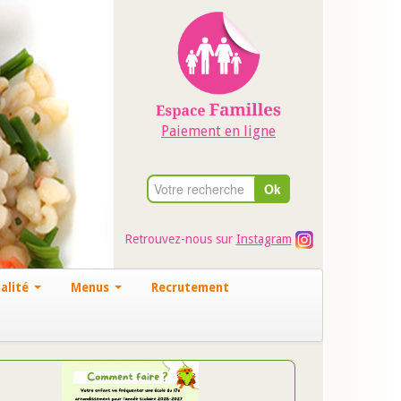
Paiement en ligne
Retrouvez-nous sur
Instagram
alité
Menus
Recrutement