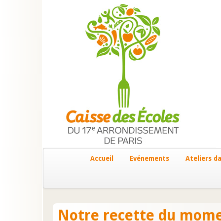
Accueil
Evénements
Ateliers da
Notre recette du mome