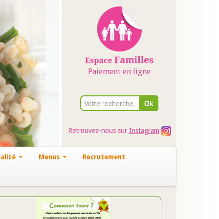
Paiement en ligne
Retrouvez-nous sur
Instagram
alité
Menus
Recrutement