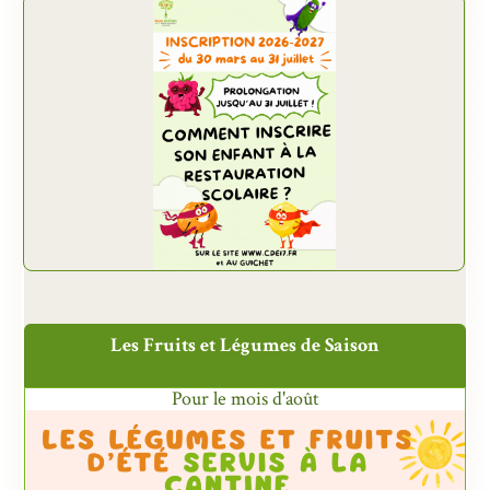
Les Fruits et Légumes de Saison
Pour le mois d'août