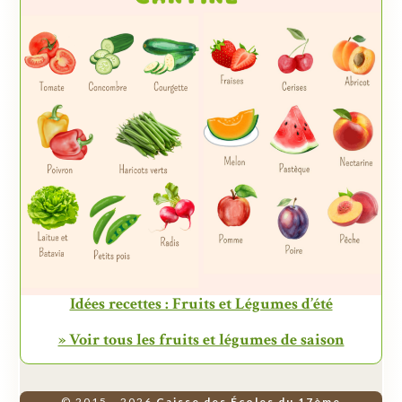
Idées recettes : Fruits et Légumes d’été
» Voir tous les fruits et légumes de saison
© 2015 - 2026
Caisse des Écoles du 17ème