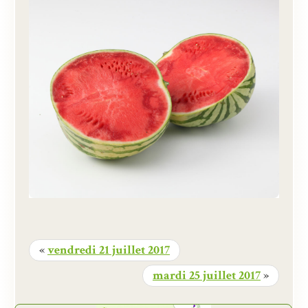
«
vendredi 21 juillet 2017
mardi 25 juillet 2017
»