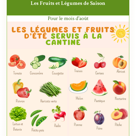
Les Fruits et Légumes de Saison
Pour le mois d'août