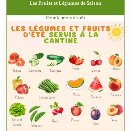
Les Fruits et Légumes de Saison
Pour le mois d'août