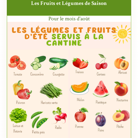
Les Fruits et Légumes de Saison
Pour le mois d'août