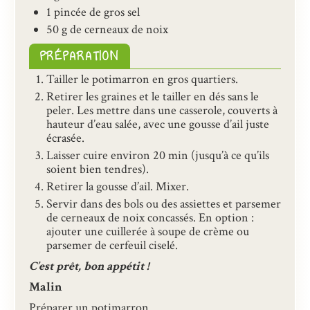
1 pincée de gros sel
50 g de cerneaux de noix
PRÉPARATION
Tailler le potimarron en gros quartiers.
Retirer les graines et le tailler en dés sans le
peler. Les mettre dans une casserole, couverts à
hauteur d’eau salée, avec une gousse d’ail juste
écrasée.
Laisser cuire environ 20 min (jusqu’à ce qu’ils
soient bien tendres).
Retirer la gousse d’ail. Mixer.
Servir dans des bols ou des assiettes et parsemer
de cerneaux de noix concassés. En option :
ajouter une cuillerée à soupe de crème ou
parsemer de cerfeuil ciselé.
C’est prêt, bon appétit !
Malin
Préparer un potimarron.