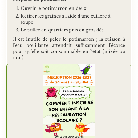
Ouvrir le potimarron en deux.
Retirer les graines à l’aide d’une cuillère à
soupe.
Le tailler en quartiers puis en gros dés.
Il est inutile de peler le potimarron ; la cuisson à
l’eau bouillante attendrit suffisamment l’écorce
pour qu’elle soit consommable en l’état (mixée ou
non).