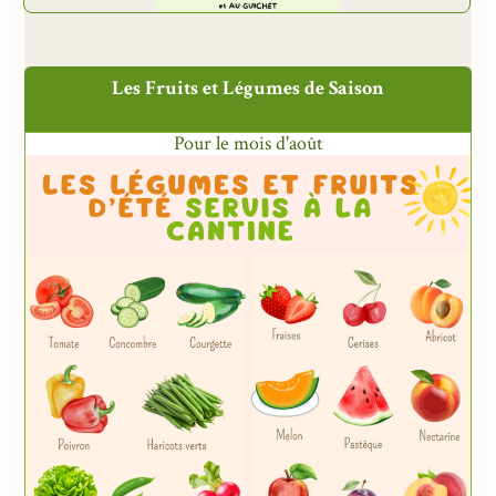
Les Fruits et Légumes de Saison
Pour le mois d'août