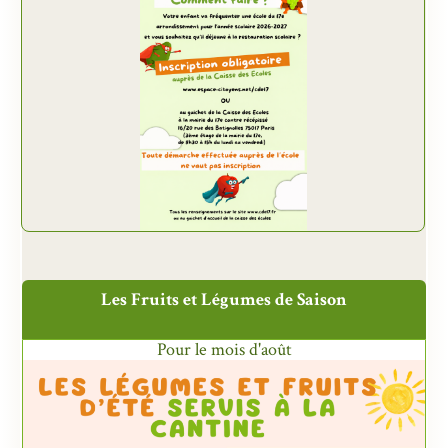
Les Fruits et Légumes de Saison
Pour le mois d'août