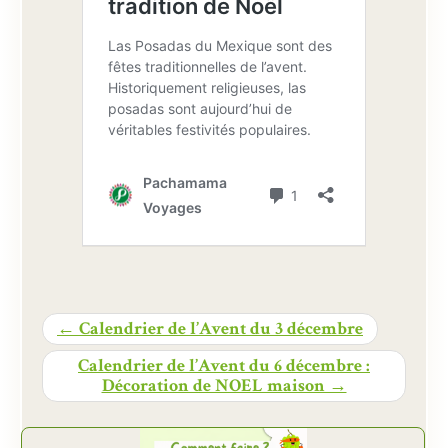
← Calendrier de l’Avent du 3 décembre
Calendrier de l’Avent du 6 décembre :
Décoration de NOEL maison →