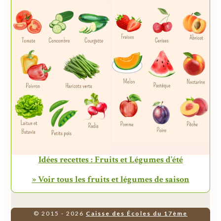
Idées recettes : Fruits et Légumes d’été
» Voir tous les fruits et légumes de saison
© 2015 - 2026
Caisse des Écoles du 17ème