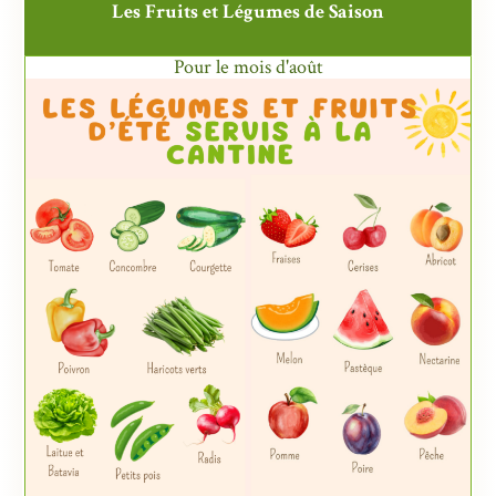
Les Fruits et Légumes de Saison
Pour le mois d'août