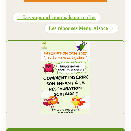
← Les super aliments, le point diet
Les réponses Menu Alsace →