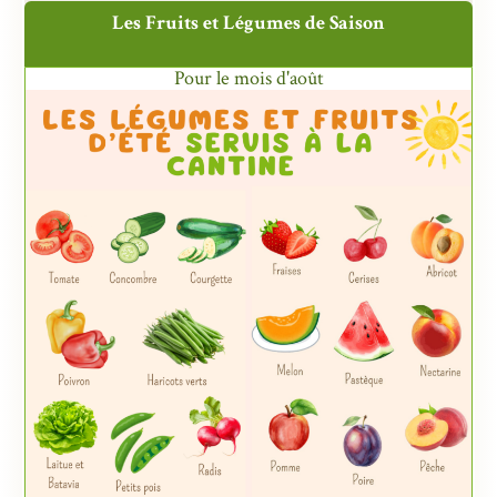
Les Fruits et Légumes de Saison
Pour le mois d'août