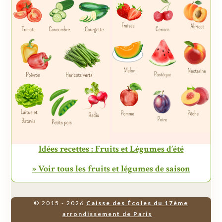
Idées recettes : Fruits et Légumes d’été
» Voir tous les fruits et légumes de saison
© 2015 - 2026
Caisse des Écoles du 17ème
arrondissement de Paris