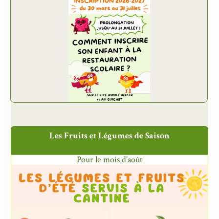
Les Fruits et Légumes de Saison
Pour le mois d'août