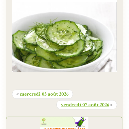
«
mercredi 05 août 2026
vendredi 07 août 2026
»