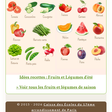
Idées recettes : Fruits et Légumes d’été
» Voir tous les fruits et légumes de saison
© 2015 - 2026
Caisse des Écoles du 17ème
arrondissement de Paris