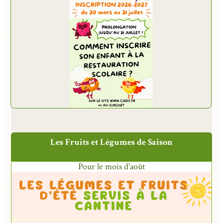
Les Fruits et Légumes de Saison
Pour le mois d'août