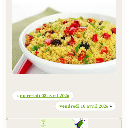
«
mercredi 08 avril 2026
vendredi 10 avril 2026
»