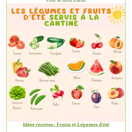
Pour le mois d'août
Idées recettes : Fruits et Légumes d’été