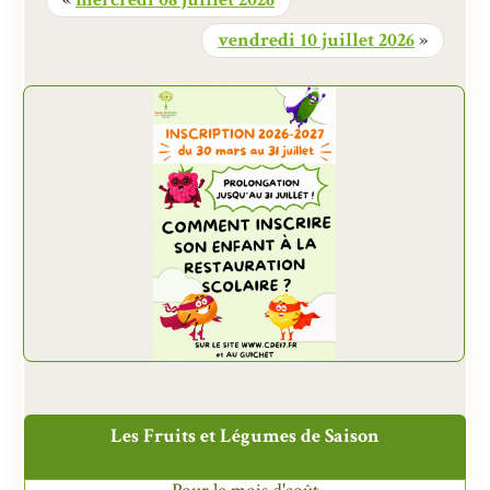
vendredi 10 juillet 2026
»
Les Fruits et Légumes de Saison