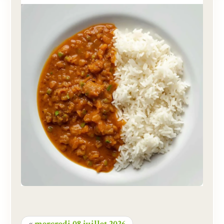
«
mercredi 08 juillet 2026