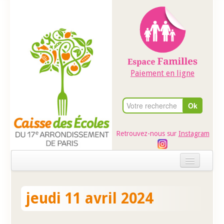
Paiement en ligne
Retrouvez-nous sur
Instagram
Accueil
jeudi 11 avril 2024
Evénements
Ateliers dans les écoles