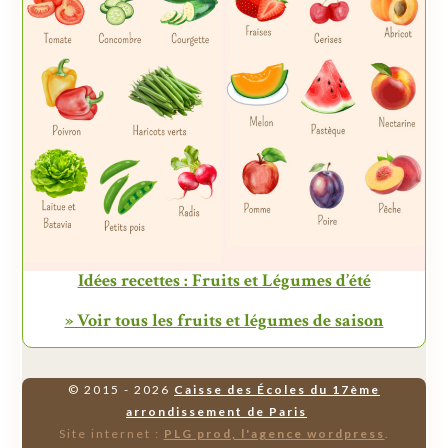
Idées recettes : Fruits et Légumes d’été
» Voir tous les fruits et légumes de saison
© 2015 - 2026
Caisse des Écoles du 17ème
arrondissement de Paris
Site internet :
PLG prod, l'agence wordpress
.