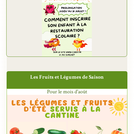
Les Fruits et Légumes de Saison
Pour le mois d'août