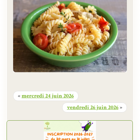
«
mercredi 24 juin 2026
vendredi 26 juin 2026
»