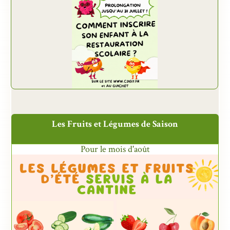
Les Fruits et Légumes de Saison
Pour le mois d'août