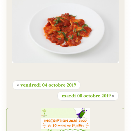
«
vendredi 04 octobre 2019
mardi 08 octobre 2019
»