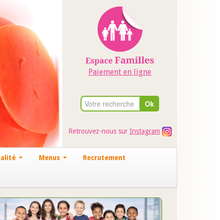
Paiement en ligne
Retrouvez-nous sur
Instagram
alité
Menus
Recrutement