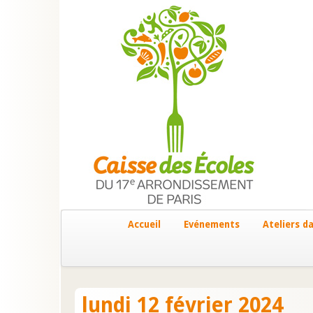
Accueil
Evénements
Ateliers da
lundi 12 février 2024