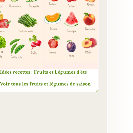
Idées recettes : Fruits et Légumes d’été
 Voir tous les fruits et légumes de saison