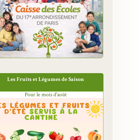
Les Fruits et Légumes de Saison
Pour le mois d'août