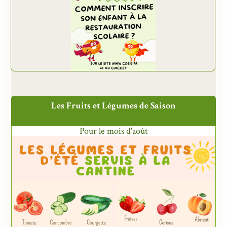
Les Fruits et Légumes de Saison
Pour le mois d'août