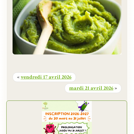
«
vendredi 17 avril 2026
mardi 21 avril 2026
»