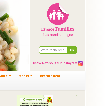
Paiement en ligne
Retrouvez-nous sur
Instagram
alité
Menus
Recrutement