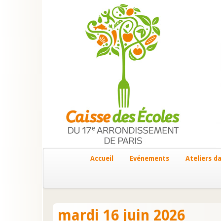
Accueil
Evénements
Ateliers da
mardi 16 juin 2026