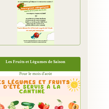
Les Fruits et Légumes de Saison
Pour le mois d'août