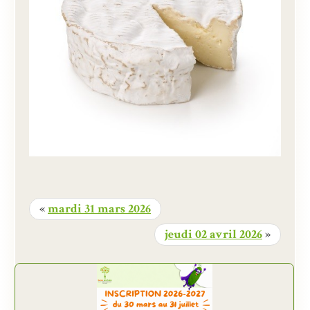
«
mardi 31 mars 2026
jeudi 02 avril 2026
»