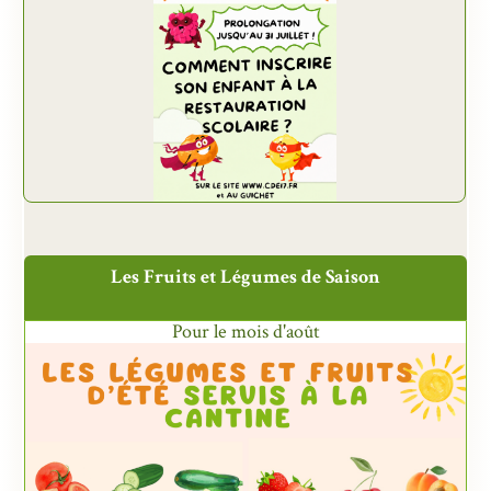
Les Fruits et Légumes de Saison
Pour le mois d'août