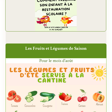
Les Fruits et Légumes de Saison
Pour le mois d'août