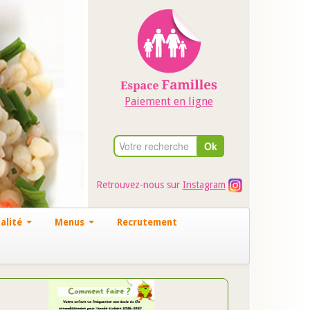
Paiement en ligne
Retrouvez-nous sur
Instagram
alité
Menus
Recrutement