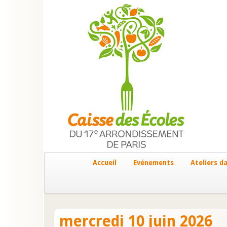
Accueil
Evénements
Ateliers da
mercredi 10 juin 2026