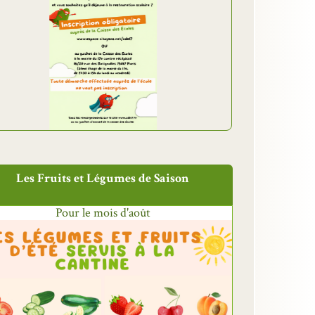
Les Fruits et Légumes de Saison
Pour le mois d'août