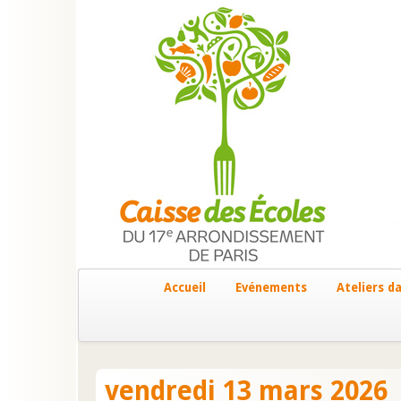
Accueil
Evénements
Ateliers da
vendredi 13 mars 2026