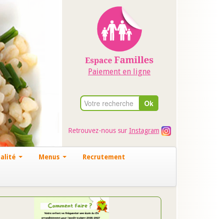
Paiement en ligne
Retrouvez-nous sur
Instagram
alité
Menus
Recrutement