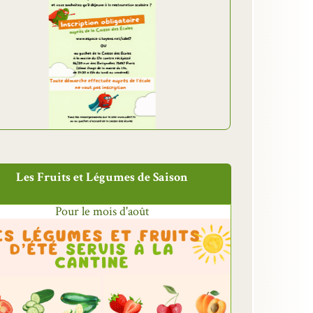
Les Fruits et Légumes de Saison
Pour le mois d'août