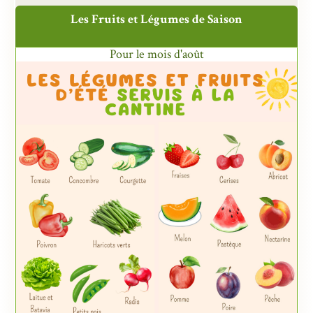
Les Fruits et Légumes de Saison
Pour le mois d'août