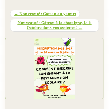
← Nouveauté : Gâteau au yaourt
Nouveauté : Gâteau à la châtaigne, le 11
Octobre dans vos assiettes ! →