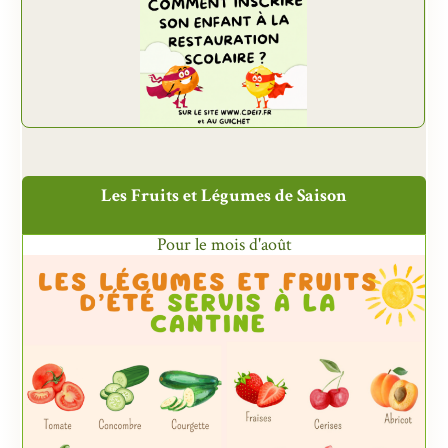
Les Fruits et Légumes de Saison
Pour le mois d'août