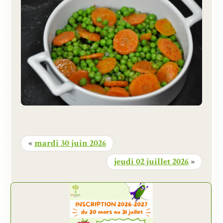
«
mardi 30 juin 2026
jeudi 02 juillet 2026
»