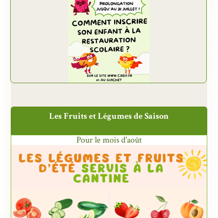
Les Fruits et Légumes de Saison
Pour le mois d'août